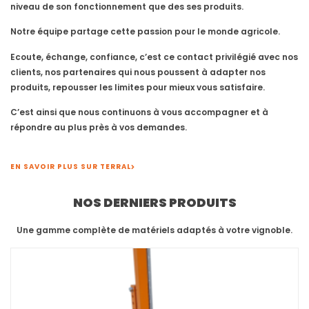
niveau de son fonctionnement que des ses produits.
Notre équipe partage cette passion pour le monde agricole.
Ecoute, échange, confiance, c’est ce contact privilégié avec nos
clients, nos partenaires qui nous poussent à adapter nos
produits, repousser les limites pour mieux vous satisfaire.
C’est ainsi que nous continuons à vous accompagner et à
répondre au plus près à vos demandes.
EN SAVOIR PLUS SUR TERRAL
NOS DERNIERS PRODUITS
Une gamme complète de matériels adaptés à votre vignoble.