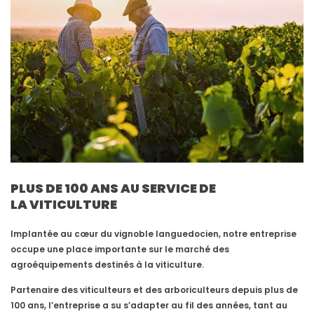
PLUS DE 100 ANS AU SERVICE DE
LA VITICULTURE
Implantée au cœur du vignoble languedocien, notre entreprise
occupe une place importante sur le marché des
agroéquipements destinés à la viticulture.
Partenaire des viticulteurs et des arboriculteurs depuis plus de
100 ans, l’entreprise a su s’adapter au fil des années, tant au