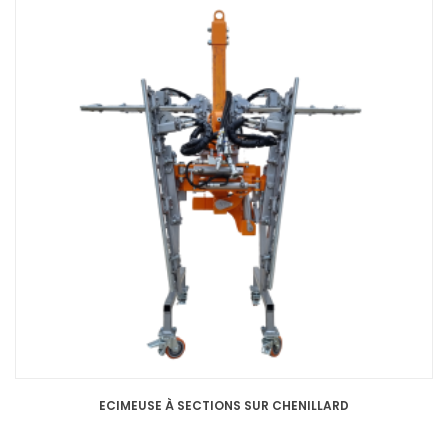
ECIMEUSE À SECTIONS SUR CHENILLARD