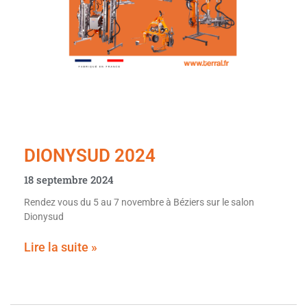
DIONYSUD 2024
18 septembre 2024
Rendez vous du 5 au 7 novembre à Béziers sur le salon
Dionysud
Lire la suite »