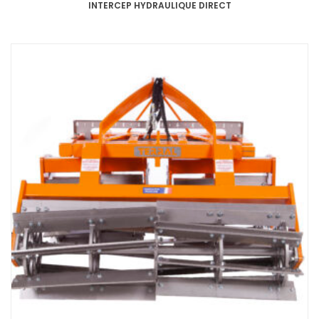
INTERCEP HYDRAULIQUE DIRECT