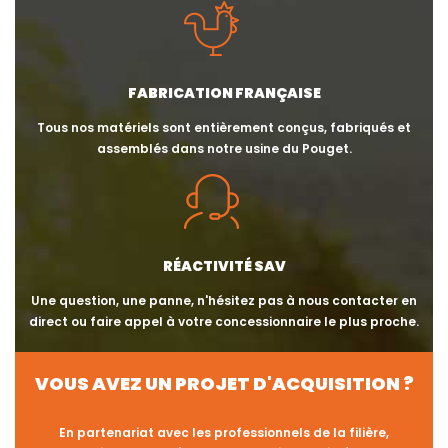
FABRICATION FRANÇAISE
Tous nos matériels sont entièrement conçus, fabriqués et
assemblés dans notre usine du Pouget.
RÉACTIVITÉ SAV
Une question, une panne, n'hésitez pas à nous contacter en
direct ou faire appel à votre concessionnaire le plus proche.
VOUS AVEZ UN PROJET D'ACQUISITION ?
En partenariat avec les professionnels de la filière,