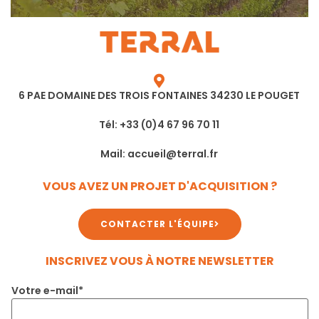
6 PAE DOMAINE DES TROIS FONTAINES 34230 LE POUGET
Tél: +33 (0)4 67 96 70 11
Mail: accueil@terral.fr
VOUS AVEZ UN PROJET D'ACQUISITION ?
CONTACTER L'ÉQUIPE
INSCRIVEZ VOUS À NOTRE NEWSLETTER
Votre e-mail*