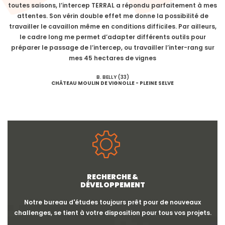
toutes saisons, l’intercep TERRAL a répondu parfaitement à mes
attentes. Son vérin double effet me donne la possibilité de
travailler le cavaillon même en conditions difficiles. Par ailleurs,
le cadre long me permet d’adapter différents outils pour
préparer le passage de l’intercep, ou travailler l’inter-rang sur
mes 45 hectares de vignes
B. BELLY (33)
CHÂTEAU MOULIN DE VIGNOLLE - PLEINE SELVE
RECHERCHE &
DÉVELOPPEMENT
Notre bureau d'études toujours prêt pour de nouveaux
challenges, se tient à votre disposition pour tous vos projets.