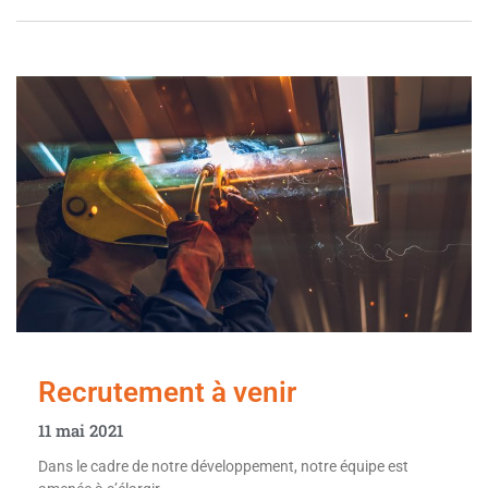
Recrutement à venir
11 mai 2021
Dans le cadre de notre développement, notre équipe est