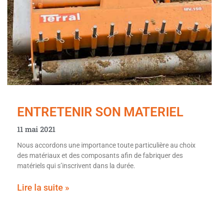
ENTRETENIR SON MATERIEL
11 mai 2021
Nous accordons une importance toute particulière au choix
des matériaux et des composants afin de fabriquer des
matériels qui s’inscrivent dans la durée.
Lire la suite »