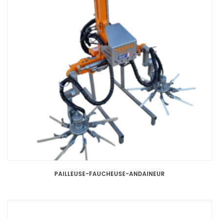
PAILLEUSE-FAUCHEUSE-ANDAINEUR