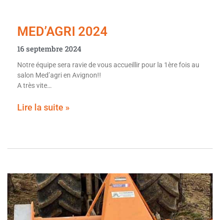
MED’AGRI 2024
16 septembre 2024
Notre équipe sera ravie de vous accueillir pour la 1ère fois au
salon Med’agri en Avignon!!
A très vite…
Lire la suite »