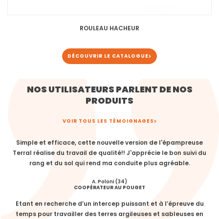
ROULEAU HACHEUR
DÉCOUVRIR LE CATALOGUE
NOS UTILISATEURS PARLENT DE NOS
PRODUITS
VOIR TOUS LES TÉMOIGNAGES
Simple et efficace, cette nouvelle version de l'épampreuse
Terral réalise du travail de qualité!! J'apprécie le bon suivi du
rang et du sol qui rend ma conduite plus agréable.
A. Poloni (34)
COOPÉRATEUR AU POUGET
Etant en recherche d’un intercep puissant et à l’épreuve du
temps pour travailler des terres argileuses et sableuses en