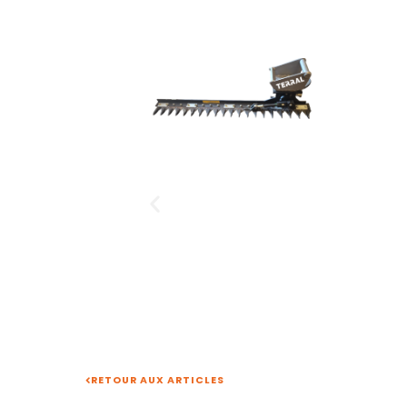
RETOUR AUX ARTICLES