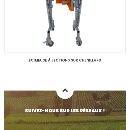
ECIMEUSE À SECTIONS SUR CHENILLARD
SUIVEZ-NOUS SUR LES RÉSEAUX !