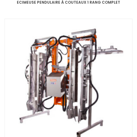
ECIMEUSE PENDULAIRE À COUTEAUX 1 RANG COMPLET