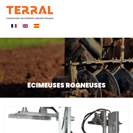
ECIMEUSES ROGNEUSES