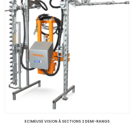
ECIMEUSE VISION À SECTIONS 2 DEMI-RANGS