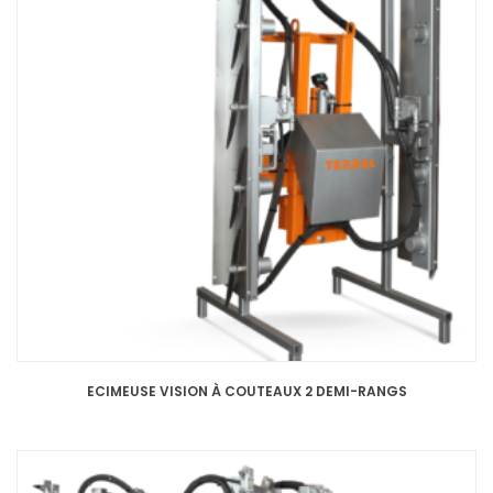
ECIMEUSE VISION À COUTEAUX 2 DEMI-RANGS