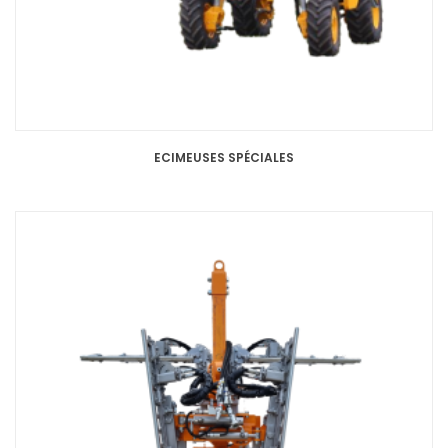
ECIMEUSES SPÉCIALES