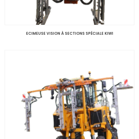
ECIMEUSE VISION À SECTIONS SPÉCIALE KIWI