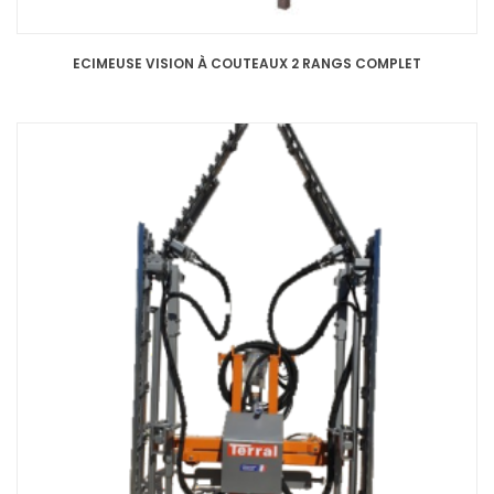
ECIMEUSE VISION À COUTEAUX 2 RANGS COMPLET