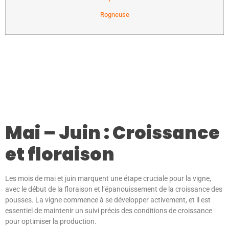
Rogneuse
Mai – Juin : Croissance
et floraison
Les mois de mai et juin marquent une étape cruciale pour la vigne,
avec le début de la floraison et l’épanouissement de la croissance des
pousses. La vigne commence à se développer activement, et il est
essentiel de maintenir un suivi précis des conditions de croissance
pour optimiser la production.