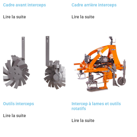
Cadre avant interceps
Cadre arrière interceps
Lire la suite
Lire la suite
Outils interceps
Intercep à lames et outils
rotatifs
Lire la suite
Lire la suite