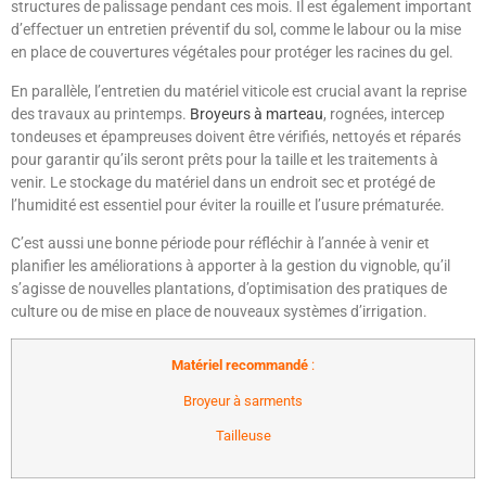
structures de palissage pendant ces mois. Il est également important
d’effectuer un entretien préventif du sol, comme le labour ou la mise
en place de couvertures végétales pour protéger les racines du gel.
En parallèle, l’entretien du matériel viticole est crucial avant la reprise
des travaux au printemps.
Broyeurs à marteau
, rognées, intercep
tondeuses et épampreuses doivent être vérifiés, nettoyés et réparés
pour garantir qu’ils seront prêts pour la taille et les traitements à
venir. Le stockage du matériel dans un endroit sec et protégé de
l’humidité est essentiel pour éviter la rouille et l’usure prématurée.
C’est aussi une bonne période pour réfléchir à l’année à venir et
planifier les améliorations à apporter à la gestion du vignoble, qu’il
s’agisse de nouvelles plantations, d’optimisation des pratiques de
culture ou de mise en place de nouveaux systèmes d’irrigation.
Matériel recommandé
:
Broyeur à sarments
Tailleuse