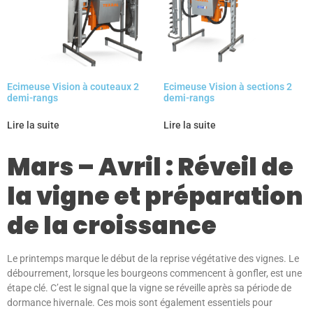
Ecimeuse Vision à couteaux 2
Ecimeuse Vision à sections 2
demi-rangs
demi-rangs
Lire la suite
Lire la suite
Mars – Avril : Réveil de
la vigne et préparation
de la croissance
Le printemps marque le début de la reprise végétative des vignes. Le
débourrement, lorsque les bourgeons commencent à gonfler, est une
étape clé. C’est le signal que la vigne se réveille après sa période de
dormance hivernale. Ces mois sont également essentiels pour