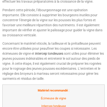
effectuer les travaux préparatoires à la croissance de la vigne.
Pendant cette période, l’ébourgeonnage est une opération
importante. Elle consiste à supprimer les bourgeons inutiles pour
concentrer l’énergie de la vigne sur les pousses les plus fortes et
favoriser une meilleure répartition des nutriments. Il est également
important de vérifier et ajuster le palissage pour guider la vigne dans
sa croissance verticale.
Concernant le matériel viticole, la tailleuse et la prétailleuse peuvent
encore être utilisées pour peaufiner les coupes si nécessaire. Les
écimeuses de vigne et
intercep tondeuses
sont utiles pour éliminer les
jeunes pousses indésirables et entretenir le sol autour des pieds de
vigne. À cette étape, il est également crucial de préparer les rognées
pour le rognage des jeunes pousses excédentaires. L’entretien et le
réglage des broyeurs à marteau seront nécessaires pour gérer les
sarments et résidus de taille.
Matériel recommandé
:
Écimeuse de vigne
Intercep tondeuse