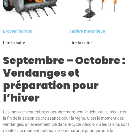
Broyeur hors sol
Tarière mécanique
Lire la suite
Lire la suite
Septembre – Octobre :
Vendanges et
préparation pour
l’hiver
Les mois de septembre et octobre marquent le début de la récolte et
la fin de la saison de croissance pour la vigne. C’est le moment des
vendanges, un événement clé dans le cycle viticole, où les raisins sont
récoltés au moment optimal de leur maturité pour garantir la