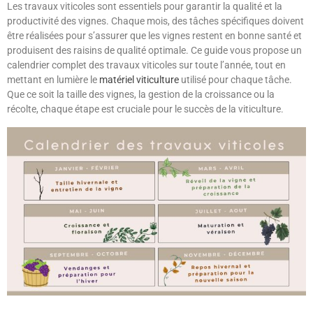
Les travaux viticoles sont essentiels pour garantir la qualité et la
productivité des vignes. Chaque mois, des tâches spécifiques doivent
être réalisées pour s’assurer que les vignes restent en bonne santé et
produisent des raisins de qualité optimale. Ce guide vous propose un
calendrier complet des travaux viticoles sur toute l’année, tout en
mettant en lumière le
matériel viticulture
utilisé pour chaque tâche.
Que ce soit la taille des vignes, la gestion de la croissance ou la
récolte, chaque étape est cruciale pour le succès de la viticulture.