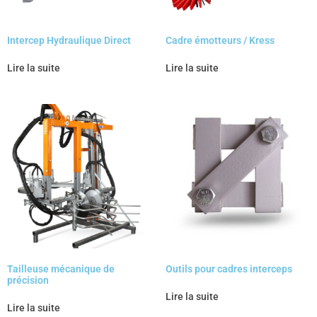
Intercep Hydraulique Direct
Cadre émotteurs / Kress
Lire la suite
Lire la suite
Tailleuse mécanique de
Outils pour cadres interceps
précision
Lire la suite
Lire la suite