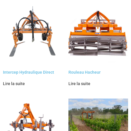
Intercep Hydraulique Direct
Rouleau Hacheur
Lire la suite
Lire la suite