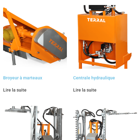
Broyeur à marteaux
Centrale hydraulique
Lire la suite
Lire la suite