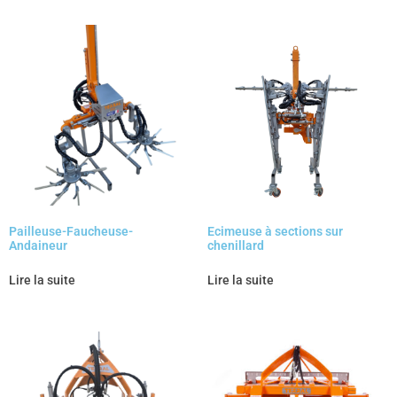
Pailleuse-Faucheuse-
Ecimeuse à sections sur
Andaineur
chenillard
Lire la suite
Lire la suite