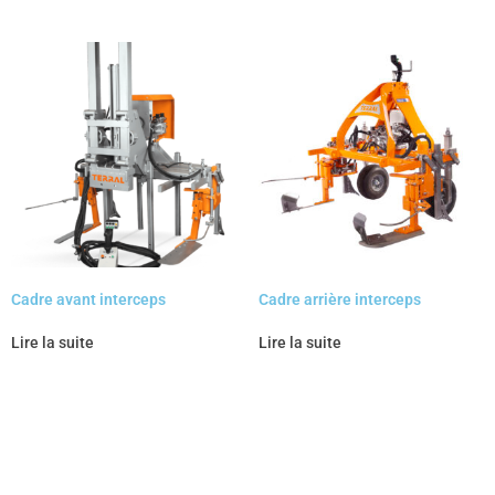
Cadre avant interceps
Cadre arrière interceps
Lire la suite
Lire la suite