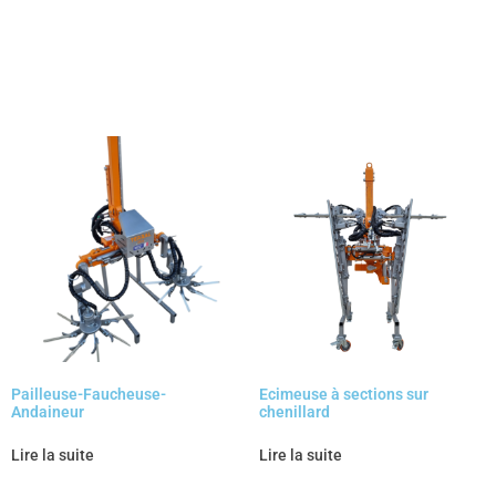
Pailleuse-Faucheuse-
Ecimeuse à sections sur
Andaineur
chenillard
Lire la suite
Lire la suite