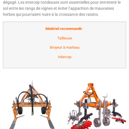
dégagé. Les intercep tondeuses sont essentielles pour entretenir le
sol entre les rangs de vignes et éviter l’apparition de mauvaises
herbes qui pourraient nuire à la croissance des raisins.
Matériel recommandé
:
Tailleuse
Broyeur à marteau
Intercep