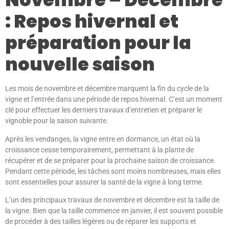
: Repos hivernal et
préparation pour la
nouvelle saison
Les mois de novembre et décembre marquent la fin du cycle de la
vigne et l’entrée dans une période de repos hivernal. C’est un moment
clé pour effectuer les derniers travaux d’entretien et préparer le
vignoble pour la saison suivante.
Après les vendanges, la vigne entre en dormance, un état où la
croissance cesse temporairement, permettant à la plante de
récupérer et de se préparer pour la prochaine saison de croissance.
Pendant cette période, les tâches sont moins nombreuses, mais elles
sont essentielles pour assurer la santé de la vigne à long terme.
L’un des principaux travaux de novembre et décembre est la taille de
la vigne. Bien que la taille commence en janvier, il est souvent possible
de procéder à des tailles légères ou de réparer les supports et