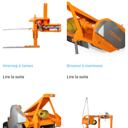
Intercep à lames
Broyeur à marteaux
Lire la suite
Lire la suite