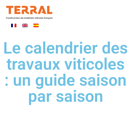
Le calendrier des
travaux viticoles
: un guide saison
par saison