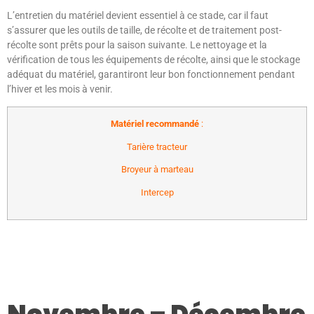
L’entretien du matériel devient essentiel à ce stade, car il faut
s’assurer que les outils de taille, de récolte et de traitement post-
récolte sont prêts pour la saison suivante. Le nettoyage et la
vérification de tous les équipements de récolte, ainsi que le stockage
adéquat du matériel, garantiront leur bon fonctionnement pendant
l’hiver et les mois à venir.
Matériel recommandé
:
Tarière tracteur
Broyeur à marteau
Intercep
Novembre – Décembre