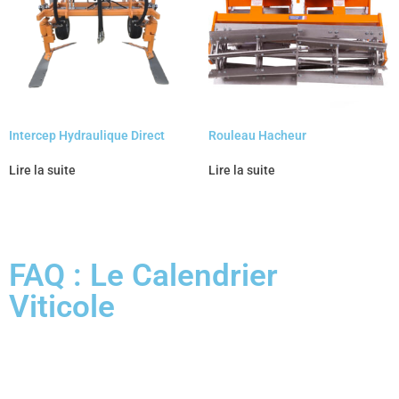
Intercep Hydraulique Direct
Rouleau Hacheur
Lire la suite
Lire la suite
FAQ : Le Calendrier
Viticole