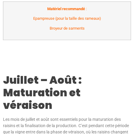
Matériel recommandé
:
Epampreuse (pour la taille des rameaux)
Broyeur de sarments
Juillet – Août :
Maturation et
véraison
Les mois de juillet et août sont essentiels pour la maturation des
raisins et la finalisation de la production. C’est pendant cette période
que la vigne entre dans la phase de véraison, où les raisins changent