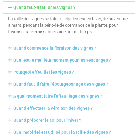
Quand faut-il tailler les vignes ?
La taille des vignes se fait principalement en hiver, de novembre
à mars, pendant la période de dormance de la plante, pour
favoriser une croissance saine au printemps.
Quand commence la floraison des vignes ?
Quel est le meilleur moment pour les vendanges ?
Pourquoi effeuiller les vignes ?
Quand faut-il faire l'ébourgeonnage des vignes ?
À quel moment faire l’effeuillage des vignes ?
Quand effectuer la véraison des vignes ?
Quand préparer le sol pour l’hiver ?
Quel matériel est utilisé pour la taille des vignes ?