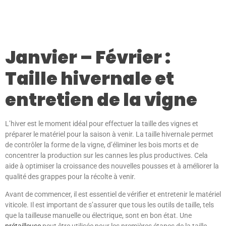
Janvier – Février :
Taille hivernale et
entretien de la vigne
L’hiver est le moment idéal pour effectuer la taille des vignes et
préparer le matériel pour la saison à venir. La taille hivernale permet
de contrôler la forme de la vigne, d’éliminer les bois morts et de
concentrer la production sur les cannes les plus productives. Cela
aide à optimiser la croissance des nouvelles pousses et à améliorer la
qualité des grappes pour la récolte à venir.
Avant de commencer, il est essentiel de vérifier et entretenir le matériel
viticole. Il est important de s’assurer que tous les outils de taille, tels
que la tailleuse manuelle ou électrique, sont en bon état. Une