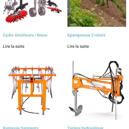
Cadre émotteurs / Kress
Epampreuse 2 rotors
Lire la suite
Lire la suite
Ramasse Sarments
Tarière hydraulique