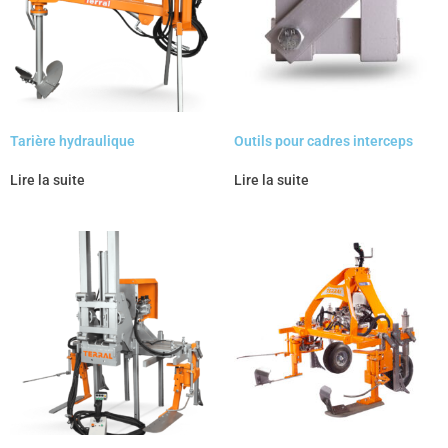
Tarière hydraulique
Outils pour cadres interceps
Lire la suite
Lire la suite