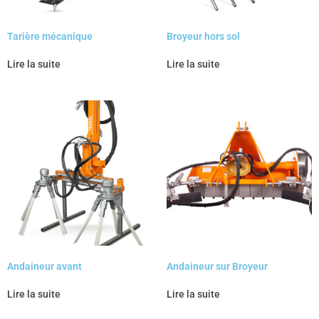
Tarière mécanique
Broyeur hors sol
Lire la suite
Lire la suite
Andaineur avant
Andaineur sur Broyeur
Lire la suite
Lire la suite