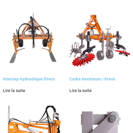
Intercep Hydraulique Direct
Cadre émotteurs / Kress
Lire la suite
Lire la suite