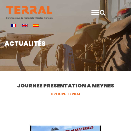
ACTUALITÉS
JOURNEE PRESENTATION A MEYNES
GROUPE TERRAL