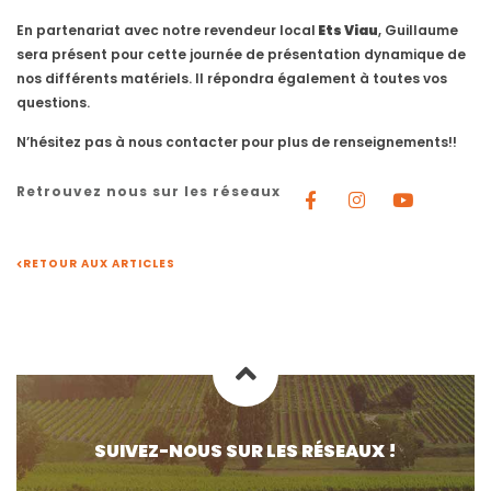
En partenariat avec notre revendeur local
Ets Viau
, Guillaume
sera présent pour cette journée de présentation dynamique de
nos différents matériels. Il répondra également à toutes vos
questions.
N’hésitez pas à nous contacter pour plus de renseignements!!
Retrouvez nous sur les réseaux
RETOUR AUX ARTICLES
SUIVEZ-NOUS SUR LES RÉSEAUX !