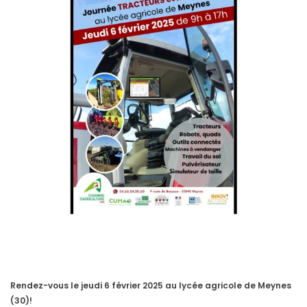
Rendez-vous le jeudi 6 février 2025 au lycée agricole de Meynes
(30)!