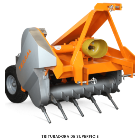
TRITURADORA DE SUPERFICIE