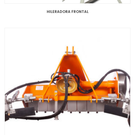
HILERADORA FRONTAL