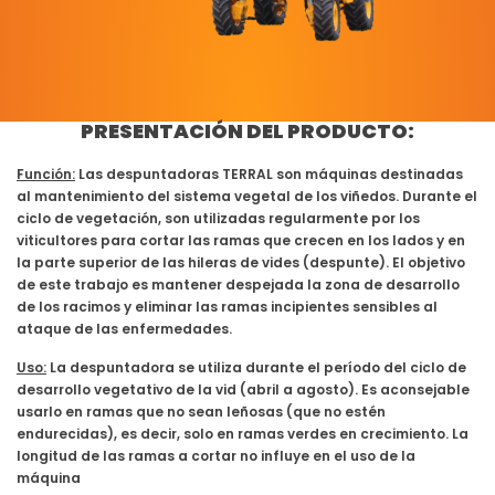
PRESENTACIÓN DEL PRODUCTO:
Función:
Las despuntadoras TERRAL son máquinas destinadas
al mantenimiento del sistema vegetal de los viñedos. Durante el
ciclo de vegetación, son utilizadas regularmente por los
viticultores para cortar las ramas que crecen en los lados y en
la parte superior de las hileras de vides (despunte). El objetivo
de este trabajo es mantener despejada la zona de desarrollo
de los racimos y eliminar las ramas incipientes sensibles al
ataque de las enfermedades.
Uso:
La despuntadora se utiliza durante el período del ciclo de
desarrollo vegetativo de la vid (abril a agosto). Es aconsejable
usarlo en ramas que no sean leñosas (que no estén
endurecidas), es decir, solo en ramas verdes en crecimiento. La
longitud de las ramas a cortar no influye en el uso de la
máquina