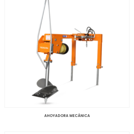
AHOYADORA MECÁNICA