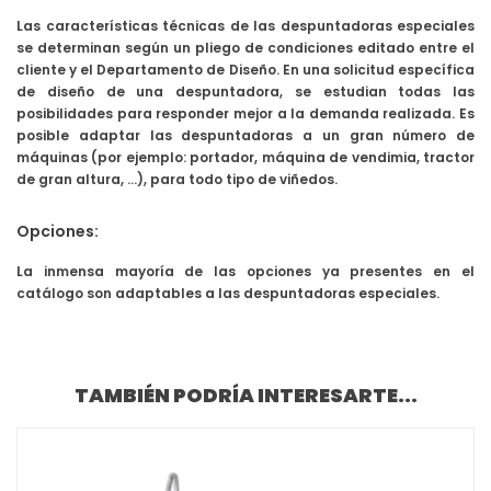
Las características técnicas de las despuntadoras especiales
se determinan según un pliego de condiciones editado entre el
cliente y el Departamento de Diseño. En una solicitud específica
de diseño de una despuntadora, se estudian todas las
posibilidades para responder mejor a la demanda realizada. Es
posible adaptar las despuntadoras a un gran número de
máquinas (por ejemplo: portador, máquina de vendimia, tractor
de gran altura, …), para todo tipo de viñedos.
Opciones:
La inmensa mayoría de las opciones ya presentes en el
catálogo son adaptables a las despuntadoras especiales.
TAMBIÉN PODRÍA INTERESARTE...