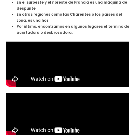
En el suroeste y el noreste de Francia es una máquina de
despunte
En otras regiones como las Charentes o los países del
Loira, es una hoz
Por último, encontramos en algunos lugares el término de
acortadora o desbrozadora.