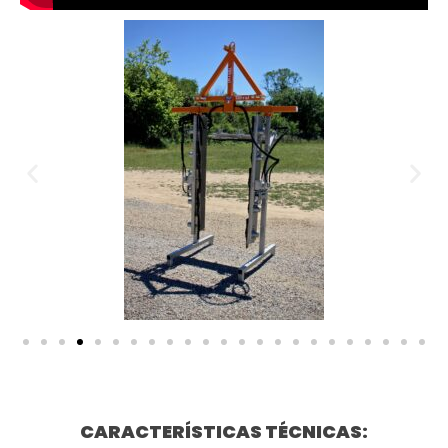
CARACTERÍSTICAS TÉCNICAS: