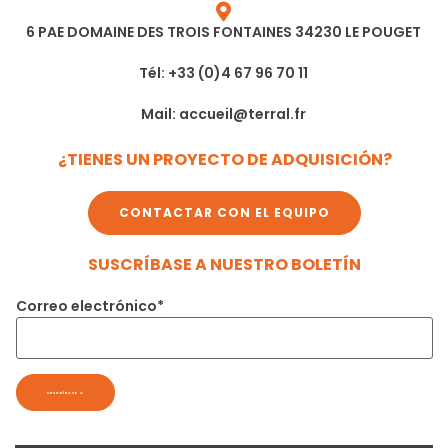
6 PAE DOMAINE DES TROIS FONTAINES 34230 LE POUGET
Tél: +33 (0)4 67 96 70 11
Mail: accueil@terral.fr
¿TIENES UN PROYECTO DE ADQUISICIÓN?
CONTACTAR CON EL EQUIPO
SUSCRÍBASE A NUESTRO BOLETÍN
Correo electrónico*