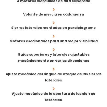
4 motores hidráulicos de alta cilindrada
Volante de inercia en cada sierra
Sierras laterales montadas en paralelogramo
Motores escalonados para una mejor visibilidad
Guías superiores y laterales ajustables
mecánicamente en varias direcciones
Ajuste mecánico del ángulo de ataque de las sierras
laterales
Ajuste mecánico de la apertura de las sierras
laterales