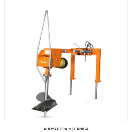
AHOYADORA MECÁNICA