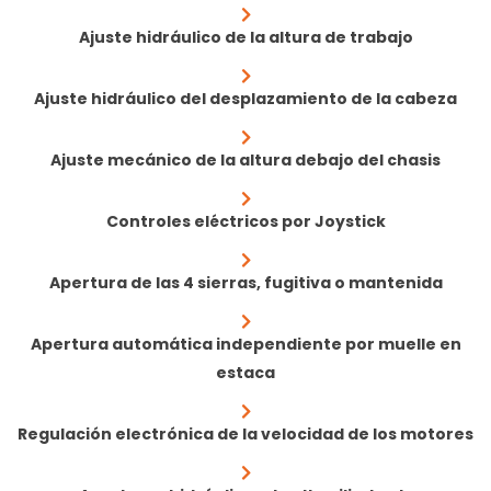
Ajuste hidráulico de la altura de trabajo
Ajuste hidráulico del desplazamiento de la cabeza
Ajuste mecánico de la altura debajo del chasis
Controles eléctricos por Joystick
Apertura de las 4 sierras, fugitiva o mantenida
Apertura automática independiente por muelle en
estaca
Regulación electrónica de la velocidad de los motores