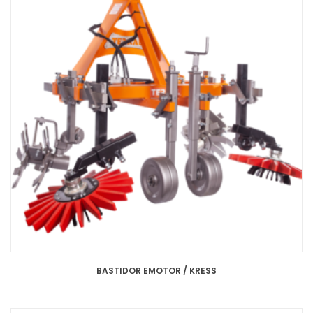
BASTIDOR EMOTOR / KRESS