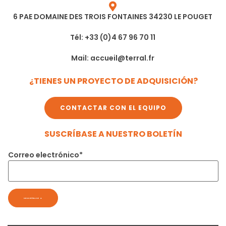
6 PAE DOMAINE DES TROIS FONTAINES 34230 LE POUGET
Tél: +33 (0)4 67 96 70 11
Mail: accueil@terral.fr
¿TIENES UN PROYECTO DE ADQUISICIÓN?
CONTACTAR CON EL EQUIPO
SUSCRÍBASE A NUESTRO BOLETÍN
Correo electrónico*