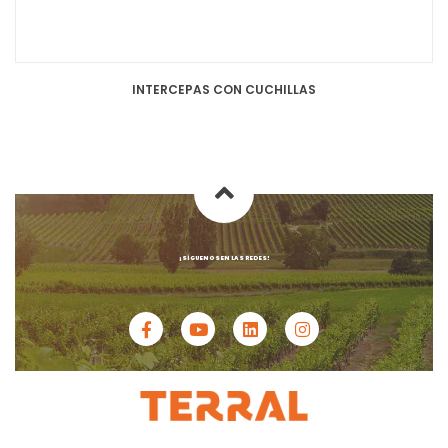
INTERCEPAS CON CUCHILLAS
¡SÍGUENOS EN LAS REDES!