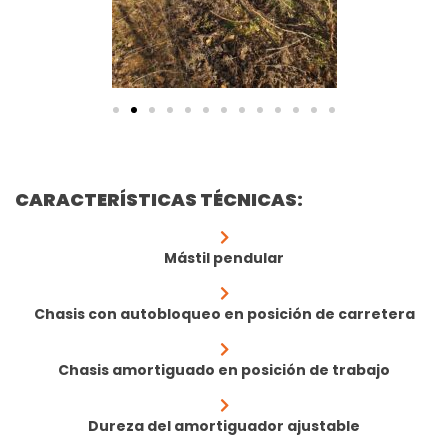
CARACTERÍSTICAS TÉCNICAS:
Mástil pendular
Chasis con autobloqueo en posición de carretera
Chasis amortiguado en posición de trabajo
Dureza del amortiguador ajustable