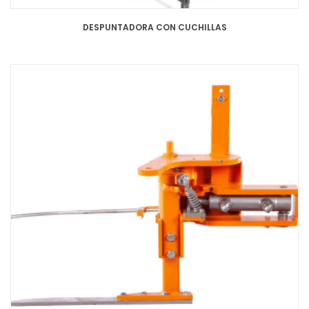
DESPUNTADORA CON CUCHILLAS