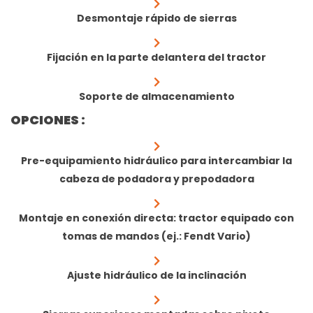
Desmontaje rápido de sierras
Fijación en la parte delantera del tractor
Soporte de almacenamiento
OPCIONES :
Pre-equipamiento hidráulico para intercambiar la
cabeza de podadora y prepodadora
Montaje en conexión directa: tractor equipado con
tomas de mandos (ej.: Fendt Vario)
Ajuste hidráulico de la inclinación