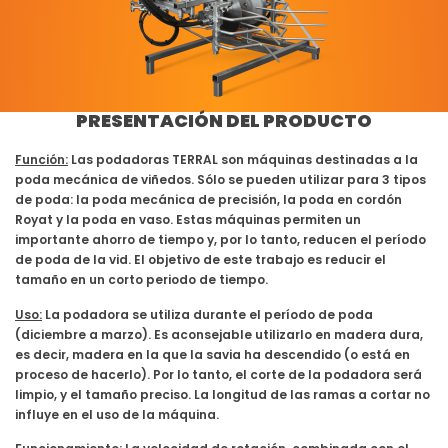
PRESENTACIÓN DEL PRODUCTO
Función:
Las podadoras TERRAL son máquinas destinadas a la
poda mecánica de viñedos. Sólo se pueden utilizar para 3 tipos
de poda: la poda mecánica de precisión, la poda en cordón
Royat y la poda en vaso. Estas máquinas permiten un
importante ahorro de tiempo y, por lo tanto, reducen el período
de poda de la vid. El objetivo de este trabajo es reducir el
tamaño en un corto periodo de tiempo.
Uso:
La podadora se utiliza durante el período de poda
(diciembre a marzo). Es aconsejable utilizarlo en madera dura,
es decir, madera en la que la savia ha descendido (o está en
proceso de hacerlo). Por lo tanto, el corte de la podadora será
limpio, y el tamaño preciso. La longitud de las ramas a cortar no
influye en el uso de la máquina.