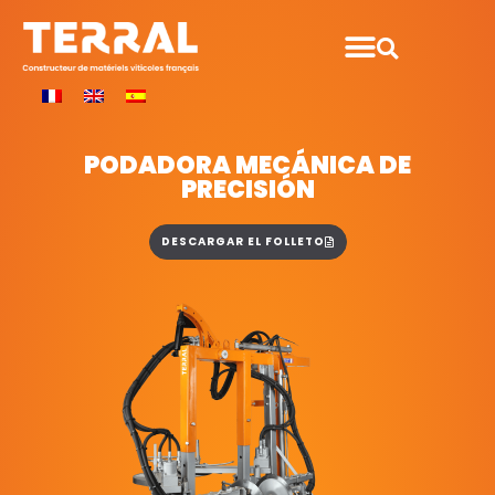
PODADORA MECÁNICA DE
PRECISIÓN
DESCARGAR EL FOLLETO