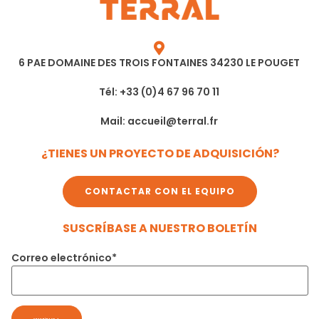
6 PAE DOMAINE DES TROIS FONTAINES 34230 LE POUGET
Tél: +33 (0)4 67 96 70 11
Mail: accueil@terral.fr
¿TIENES UN PROYECTO DE ADQUISICIÓN?
CONTACTAR CON EL EQUIPO
SUSCRÍBASE A NUESTRO BOLETÍN
Correo electrónico*