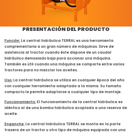
PRESENTACIÓN DEL PRODUCTO
Función:
La central hidráulica TERRAL es una herramienta
complementaria a un gran número de máquinas. Sirve de
asistencia al tractor cuando éste dispone de un caudal
hidráulico demasiado bajo para accionar una máquina.
También es útil cuando una máquina se comparte entre varios
tractores para no mezclar los aceites.
Uso:
La central hidráulica se utiliza en cualquier época del año
con cualquier herramienta adaptada a la misma. Su tamaño
compacto le permite adaptarse a cualquier tipo de montaje.
Funcionamiento:
El funcionamiento de la central hidráulica es
idéntico al de una bomba hidráulica acoplada a una reserva de
aceite.
Enganche:
La central hidráulica TERRAL se monta en la parte
trasera de un tractor u otro tipo de máquina equipada con una