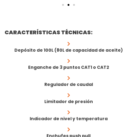
CARACTERÍSTICAS TÉCNICAS:
Depósito de 100L (80L de capacidad de aceite)
Enganche de 3 puntos CAT1 o CAT2
Regulador de caudal
Limitador de presión
Indicador de nivel y temperatura
Enchufes push pull