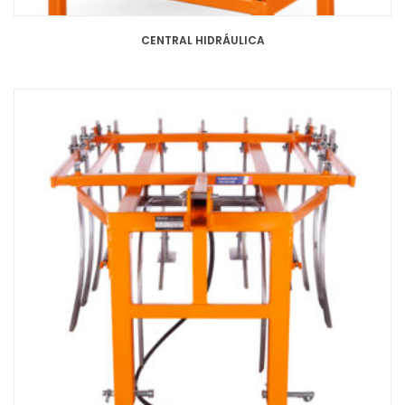
CENTRAL HIDRÁULICA