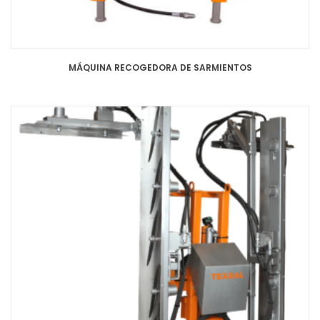
MÁQUINA RECOGEDORA DE SARMIENTOS