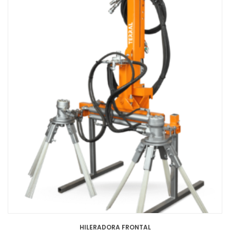
HILERADORA FRONTAL