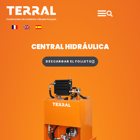
CENTRAL HIDRÁULICA
DESCARGAR EL FOLLETO