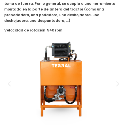
toma de fuerza. Por lo general, se acopla a una herramienta
montada en la parte delantera del tractor (como una
prepodadora, una podadora, una deshojadora, una
deshojadora, una despuntadora, …)
Velocidad de rotación:
540 rpm