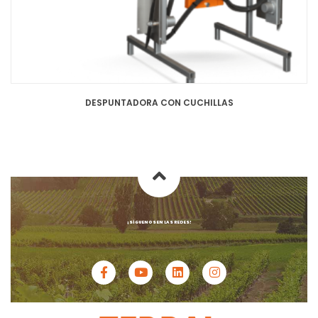
DESPUNTADORA CON CUCHILLAS
¡SÍGUENOS EN LAS REDES!