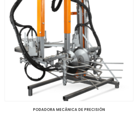
PODADORA MECÁNICA DE PRECISIÓN