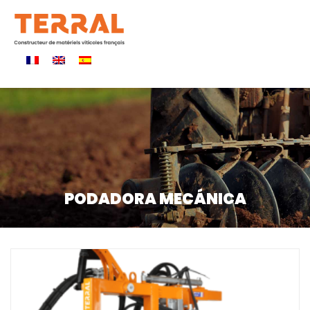
PODADORA MECÁNICA