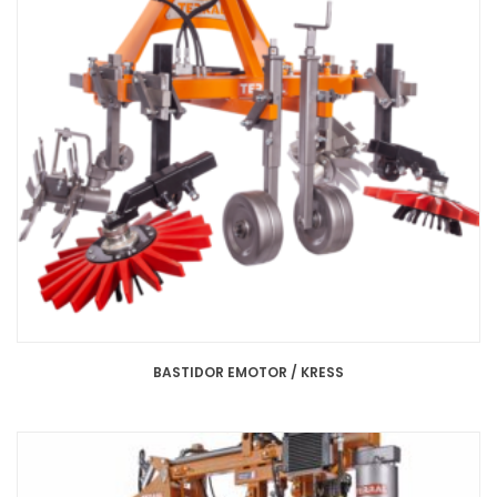
BASTIDOR EMOTOR / KRESS