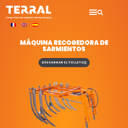
MÁQUINA RECOGEDORA DE
SARMIENTOS
DESCARGAR EL FOLLETO