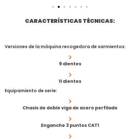
CARACTERÍSTICAS TÉCNICAS:
Versiones de la máquina recogedora de sarmientos:
9 dientes
11 dientes
Equipamiento de serie:
Chasis de doble viga de acero perfilado
Enganche 3 puntos CAT1