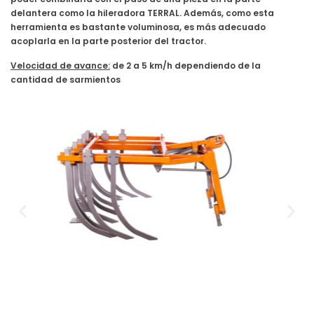
delantera como la hileradora TERRAL. Además, como esta
herramienta es bastante voluminosa, es más adecuado
acoplarla en la parte posterior del tractor.
Velocidad de avance:
de 2 a 5 km/h dependiendo de la
cantidad de sarmientos