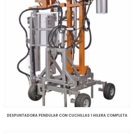
DESPUNTADORA PENDULAR CON CUCHILLAS 1 HILERA COMPLETA