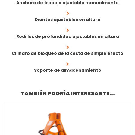
Anchura de trabajo ajustable manualmente
Dientes ajustables en altura
Rodillos de profundidad ajustables en altura
Cilindro de bloqueo de la cesta de simple efecto
Soporte de almacenamiento
TAMBIÉN PODRÍA INTERESARTE...