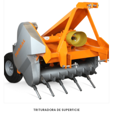
TRITURADORA DE SUPERFICIE