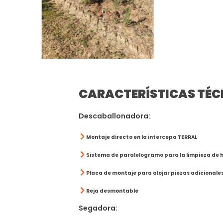
CARACTERÍSTICAS TÉC
Descaballonadora:
Montaje directo en la intercepa TERRAL
Sistema de paralelogramo para la limpieza de hi
Placa de montaje para alojar piezas adicionale
Reja desmontable
Segadora: