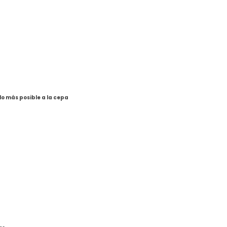
o más posible a la cepa