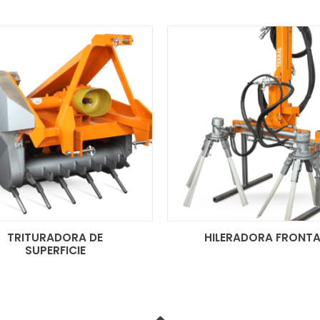
TRITURADORA DE
HILERADORA FRONTA
SUPERFICIE